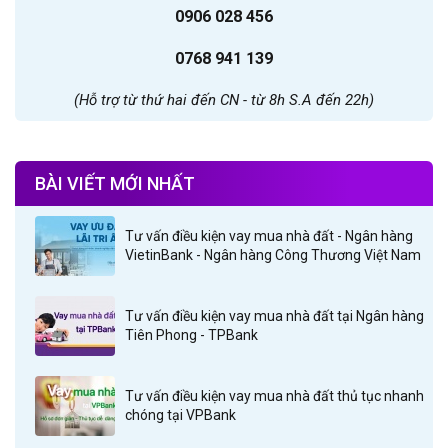
0906 028 456
0768 941 139
(Hỗ trợ từ thứ hai đến CN - từ 8h S.A đến 22h)
BÀI VIẾT MỚI NHẤT
Tư vấn điều kiện vay mua nhà đất - Ngân hàng
VietinBank - Ngân hàng Công Thương Việt Nam
Tư vấn điều kiện vay mua nhà đất tại Ngân hàng
Tiên Phong - TPBank
Tư vấn điều kiện vay mua nhà đất thủ tục nhanh
chóng tại VPBank