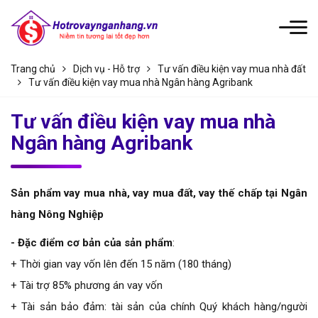
Trang chủ
Dịch vụ - Hỗ trợ
Tư vấn điều kiện vay mua nhà đất
Tư vấn điều kiện vay mua nhà Ngân hàng Agribank
Tư vấn điều kiện vay mua nhà
Ngân hàng Agribank
Sản phẩm vay mua nhà, vay mua đất, vay thế chấp tại Ngân
hàng Nông Nghiệp
- Đặc điểm cơ bản của sản phẩm
:
+ Thời gian vay vốn lên đến 15 năm (180 tháng)
+ Tài trợ 85% phương án vay vốn
+ Tài sản bảo đảm: tài sản của chính Quý khách hàng/người