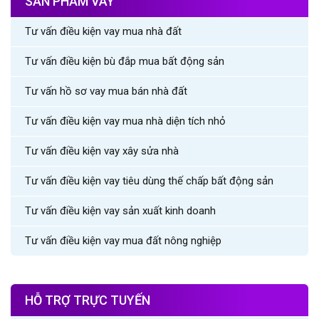
SẢN PHẨM VAY
Tư vấn điều kiện vay mua nhà đất
Tư vấn điều kiện bù đắp mua bất động sản
Tư vấn hồ sơ vay mua bán nhà đất
Tư vấn điều kiện vay mua nhà diện tích nhỏ
Tư vấn điều kiện vay xây sửa nhà
Tư vấn điều kiện vay tiêu dùng thế chấp bất động sản
Tư vấn điều kiện vay sản xuất kinh doanh
Tư vấn điều kiện vay mua đất nông nghiệp
HỖ TRỢ TRỰC TUYẾN