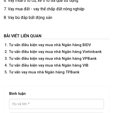
6.
Vay mua ô tô cũ, xe ô tô đã qua sử dụng
7.
Vay mua đất - vay thế chấp đất nông nghiệp
8.
Vay bù đắp bất động sản
BÀI VIẾT LIÊN QUAN
Tư vấn điều kiện vay mua nhà Ngân hàng BIDV
Tư vấn điều kiện vay mua nhà Ngân hàng Vietinbank
Tư vấn điều kiện vay mua nhà Ngân hàng VPBank
Tư vấn điều kiện vay mua nhà Ngân hàng VIB
Tư vấn vay mua nhà Ngân hàng TPBank
Bình luận