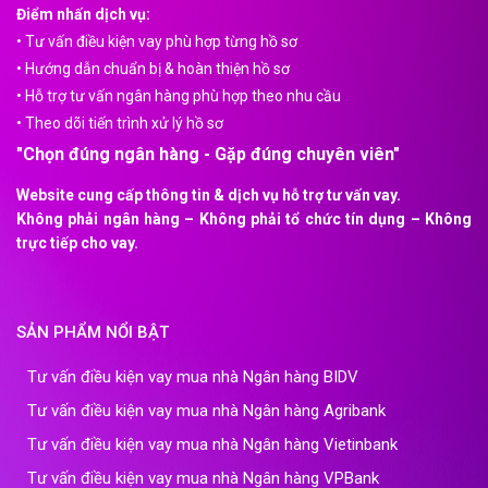
Điểm nhấn dịch vụ:
•
Tư vấn điều kiện vay phù hợp từng hồ sơ
•
Hướng dẫn chuẩn bị & hoàn thiện hồ sơ
•
Hỗ trợ tư vấn ngân hàng phù hợp theo nhu cầu
•
Theo dõi tiến trình xử lý hồ sơ
"Chọn đúng ngân hàng - Gặp đúng chuyên viên"
Website cung cấp thông tin & dịch vụ hỗ trợ tư vấn vay.
Không phải ngân hàng – Không phải tổ chức tín dụng – Không
trực tiếp cho vay.
SẢN PHẨM NỔI BẬT
Tư vấn điều kiện vay mua nhà Ngân hàng BIDV
Tư vấn điều kiện vay mua nhà Ngân hàng Agribank
Tư vấn điều kiện vay mua nhà Ngân hàng Vietinbank
Tư vấn điều kiện vay mua nhà Ngân hàng VPBank