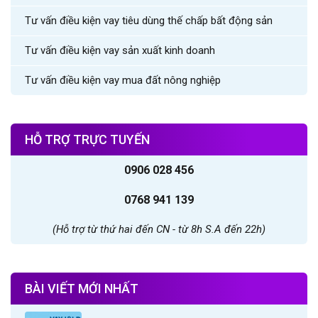
Tư vấn điều kiện vay tiêu dùng thế chấp bất động sản
Tư vấn điều kiện vay sản xuất kinh doanh
Tư vấn điều kiện vay mua đất nông nghiệp
HỖ TRỢ TRỰC TUYẾN
0906 028 456
0768 941 139
(Hỗ trợ từ thứ hai đến CN - từ 8h S.A đến 22h)
BÀI VIẾT MỚI NHẤT