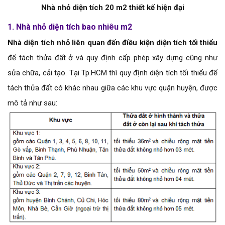
Nhà nhỏ diện tích 20 m2 thiết kế hiện đại
1. Nhà nhỏ diện tích bao nhiêu m2
Nhà diện tích nhỏ liên quan đến điều kiện diện tích tối thiểu
để tách thửa đất ở và quy định cấp phép xây dựng cũng như
sửa chữa, cải tạo. Tại Tp.HCM thì quy định diện tích tối thiểu để
tách thửa đất có khác nhau giữa các khu vực quận huyện, được
mô tả như sau: