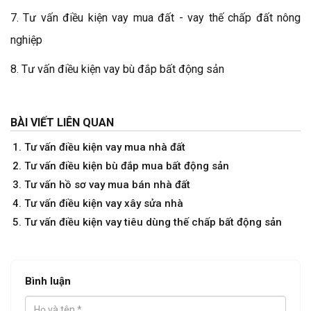
7.
Tư vấn điều kiện vay mua đất - vay thế chấp đất nông
nghiệp
8.
Tư vấn điều kiện vay bù đắp bất động sản
BÀI VIẾT LIÊN QUAN
Tư vấn điều kiện vay mua nhà đất
Tư vấn điều kiện bù đắp mua bất động sản
Tư vấn hồ sơ vay mua bán nhà đất
Tư vấn điều kiện vay xây sửa nhà
Tư vấn điều kiện vay tiêu dùng thế chấp bất động sản
Bình luận