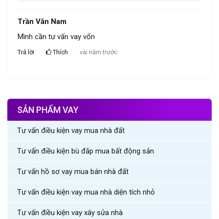
Trần Văn Nam
Mình cần tư vấn vay vốn
Trả lời
Thích
vài năm trước
SẢN PHẨM VAY
Tư vấn điều kiện vay mua nhà đất
Tư vấn điều kiện bù đắp mua bất động sản
Tư vấn hồ sơ vay mua bán nhà đất
Tư vấn điều kiện vay mua nhà diện tích nhỏ
Tư vấn điều kiện vay xây sửa nhà