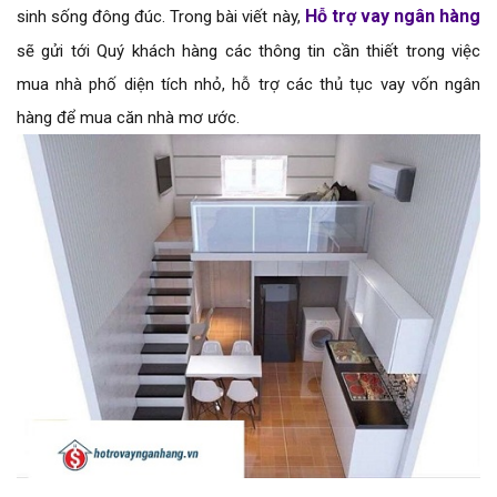
Hỗ trợ vay ngân hàng
sinh sống đông đúc. Trong bài viết này,
sẽ gửi tới Quý khách hàng các thông tin cần thiết trong việc
mua nhà phố diện tích nhỏ, hỗ trợ các thủ tục vay vốn ngân
hàng để mua căn nhà mơ ước.