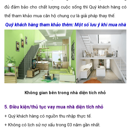
đủ đảm bảo cho chất lượng cuộc sống thì Quý khách hàng có
thể tham khảo mua căn hộ chung cư là giải pháp thay thế.
Quý khách hàng tham khảo thêm:
Một số lưu ý khi mua nhà
Không gian bên trong nhà diện tích nhỏ
5. Điều kiện/thủ tục
vay mua nhà
diện tích nhỏ
+ Quý khách hàng có nguồn thu nhập thực tế.
+ Không có lịch sử nợ xấu trong 03 năm gần nhất.