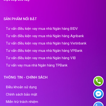
SẢN PHẨM NỔI BẬT
Tư vấn điều kiện vay mua nhà Ngân hàng BIDV
Tư vấn điều kiện vay mua nhà Ngân hàng Agribank
Tư vấn điều kiện vay mua nhà Ngân hàng Vietinbank
Tư vấn điều kiện vay mua nhà Ngân hàng VPBank
Tư vấn điều kiện vay mua nhà Ngân hàng VIB
Tư vấn vay mua nhà Ngân hàng TPBank
THÔNG TIN - CHÍNH SÁCH
Điều khoản sử dụng
Chính sách bảo mật
Miễn trừ trách nhiệm