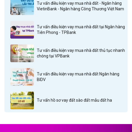
Tư vấn điều kiện vay mua nhà đất - Ngân hàng
VietinBank - Ngân hàng Công Thương Việt Nam
Tư vấn điều kiện vay mua nhà đất tại Ngân hàng
Tiên Phong - TPBank
Tư vấn điều kiện vay mua nhà đất thủ tục nhanh
chóng tại VPBank
Tư vấn điều kiện vay mua nhà đất Ngân hàng
BIDV
Tư vấn hồ sơ vay đất sào đất mẫu đất ha