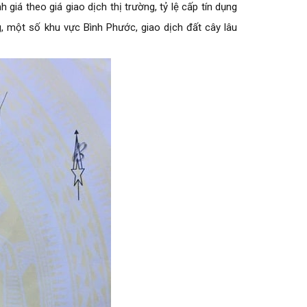
giá theo giá giao dịch thị trường, tỷ lệ cấp tín dụng
g, một số khu vực Bình Phước, giao dịch đất cây lâu